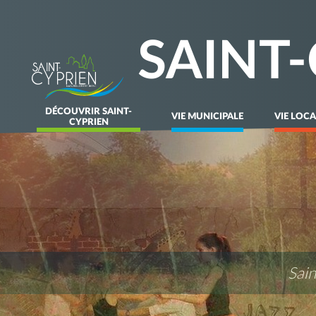
SAINT
DÉCOUVRIR SAINT-
VIE MUNICIPALE
VIE LOCA
CYPRIEN
Sai