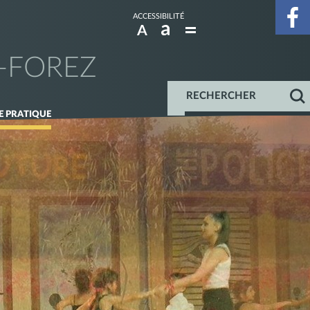
ACCESSIBILITÉ
E-FOREZ
IE PRATIQUE