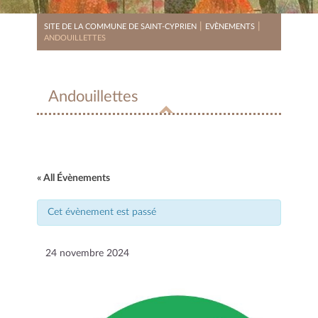
|
|
SITE DE LA COMMUNE DE SAINT-CYPRIEN
EVÈNEMENTS
ANDOUILLETTES
Andouillettes
« All Évènements
Cet évènement est passé
24 novembre 2024