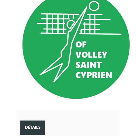
DÉTAILS