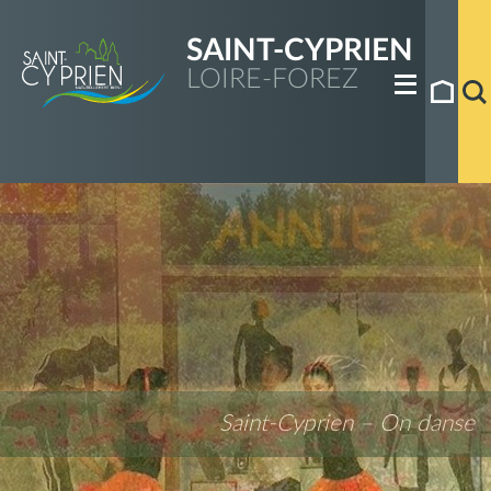
SAINT-CYPRIEN
LOIRE-FOREZ
Saint-Cyprien – On danse