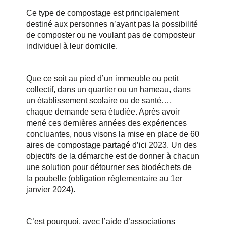
Ce type de compostage est principalement
destiné aux personnes n’ayant pas la possibilité
de composter ou ne voulant pas de composteur
individuel à leur domicile.
Que ce soit au pied d’un immeuble ou petit
collectif, dans un quartier ou un hameau, dans
un établissement scolaire ou de santé…,
chaque demande sera étudiée. Après avoir
mené ces dernières années des expériences
concluantes, nous visons la mise en place de 60
aires de compostage partagé d’ici 2023. Un des
objectifs de la démarche est de donner à chacun
une solution pour détourner ses biodéchets de
la poubelle (obligation réglementaire au 1er
janvier 2024).
C’est pourquoi, avec l’aide d’associations