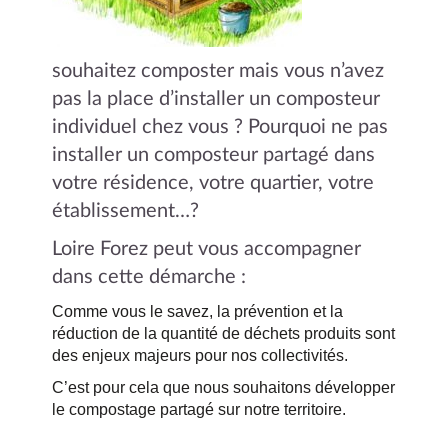
souhaitez composter mais vous n’avez
pas la place d’installer un composteur
individuel chez vous ?
Pourquoi ne pas
installer un composteur partagé dans
votre résidence, votre quartier, votre
établissement…?
Loire Forez peut vous accompagner
dans cette démarche :
Comme vous le savez, la prévention et la
réduction de la quantité de déchets produits sont
des enjeux majeurs pour nos collectivités.
C’est pour cela que nous souhaitons développer
le compostage partagé sur notre territoire.