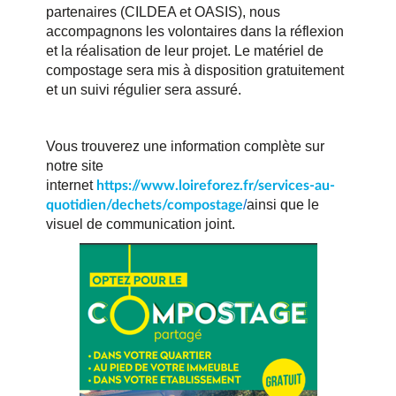
partenaires (CILDEA et OASIS), nous
accompagnons les volontaires dans la réflexion
et la réalisation de leur projet. Le matériel de
compostage sera mis à disposition gratuitement
et un suivi régulier sera assuré.
Vous trouverez une information complète sur
notre site
internet
https://www.loireforez.fr/services-au-
/
ainsi que le
quotidien/dechets/compostage
visuel de communication joint.