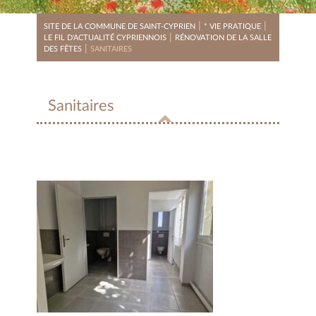
|
|
SITE DE LA COMMUNE DE SAINT-CYPRIEN
* VIE PRATIQUE
|
LE FIL D'ACTUALITÉ CYPRIENNOIS
RÉNOVATION DE LA SALLE
|
DES FÊTES
SANITAIRES
Sanitaires